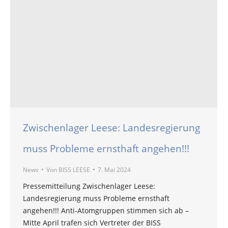
Zwischenlager Leese: Landesregierung
muss Probleme ernsthaft angehen!!!
News
Von
BISS LEESE
7. Mai 2024
Pressemitteilung Zwischenlager Leese:
Landesregierung muss Probleme ernsthaft
angehen!!! Anti-Atomgruppen stimmen sich ab –
Mitte April trafen sich Vertreter der BISS