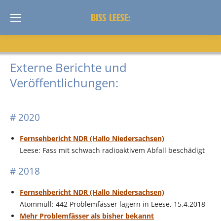
Externe Berichte und
Veröffentlichungen:
# 2020
Fernsehbericht NDR (Hallo Niedersachsen)
Leese: Fass mit schwach radioaktivem Abfall beschädigt
# 2018
Fernsehbericht NDR (Hallo Niedersachsen)
Atommüll: 442 Problemfässer lagern in Leese, 15.4.2018
Mehr Problemfässer als bisher bekannt