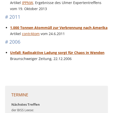
Artikel
IPPNW
, Ergebnisse des Ulmer Expertentreffens
vom 19. Oktober 2013
# 2011
1.000 Tonnen Atommüll zur Verbrennung nach Amerika
Artikel
contrAtom
vom 24.6.2011
# 2006
Unfall: Radioaktive Ladung sorgt für Chaos in Wenden
Braunschweiger Zeitung, 22.12.2006
TERMINE
Nächstes Treffen
der BISS Leese: