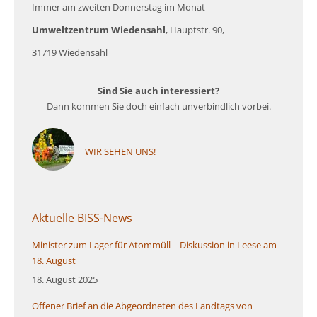
Immer am zweiten Donnerstag im Monat
Umweltzentrum Wiedensahl
, Hauptstr. 90,
31719 Wiedensahl
Sind Sie auch interessiert?
Dann kommen Sie doch einfach unverbindlich vorbei.
WIR SEHEN UNS!
Aktuelle BISS-News
Minister zum Lager für Atommüll – Diskussion in Leese am
18. August
18. August 2025
Offener Brief an die Abgeordneten des Landtags von