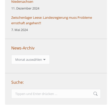
Niedersachsen
11. Dezember 2024
Zwischenlager Leese: Landesregierung muss Probleme
ernsthaft angehen!!!
7. Mai 2024
News-Archiv
News-
Archiv
Suche:
Search: